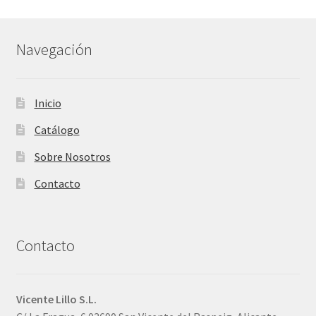
Navegación
Inicio
Catálogo
Sobre Nosotros
Contacto
Contacto
Vicente Lillo S.L.