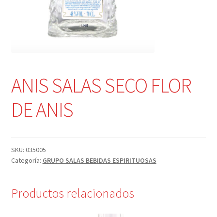
ANIS SALAS SECO FLOR
DE ANIS
SKU:
035005
Categoría:
GRUPO SALAS BEBIDAS ESPIRITUOSAS
Productos relacionados