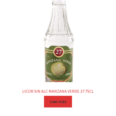
LICOR SIN ALC MANZANA VERDE 27 75CL
Leer más