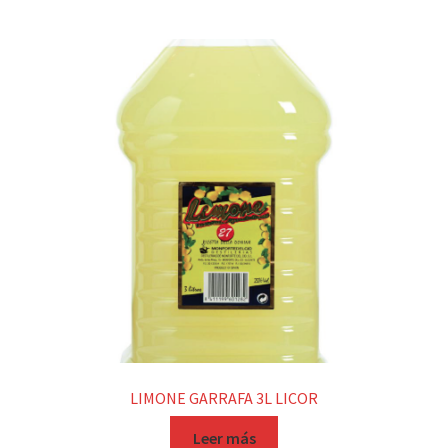
LIMONE GARRAFA 3L LICOR
Leer más