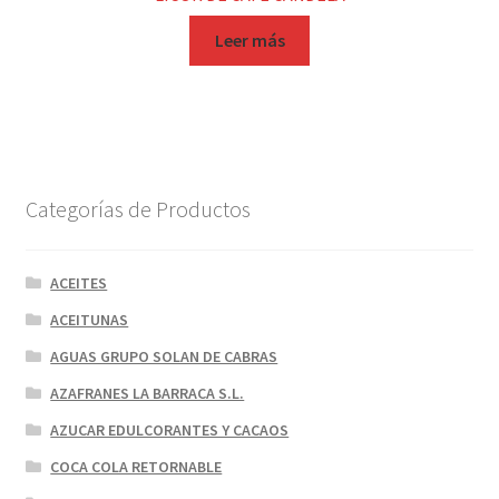
Leer más
Categorías de Productos
ACEITES
ACEITUNAS
AGUAS GRUPO SOLAN DE CABRAS
AZAFRANES LA BARRACA S.L.
AZUCAR EDULCORANTES Y CACAOS
COCA COLA RETORNABLE