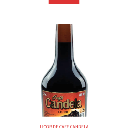
LICOR DE CAFE CANDELA