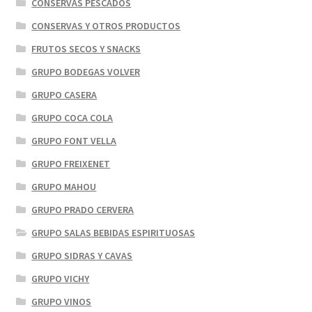
CONSERVAS PESCADOS
CONSERVAS Y OTROS PRODUCTOS
FRUTOS SECOS Y SNACKS
GRUPO BODEGAS VOLVER
GRUPO CASERA
GRUPO COCA COLA
GRUPO FONT VELLA
GRUPO FREIXENET
GRUPO MAHOU
GRUPO PRADO CERVERA
GRUPO SALAS BEBIDAS ESPIRITUOSAS
GRUPO SIDRAS Y CAVAS
GRUPO VICHY
GRUPO VINOS