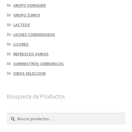
GRUPO XORIGUER
GRUPO ZUMOS
LACTEOS
LECHES CONDENSADAS
LICORES
REFRESCOS VARIOS
SUMINISTROS CARBONICOS
VINOS SELECCION
Búsqueda de Productos
Buscar