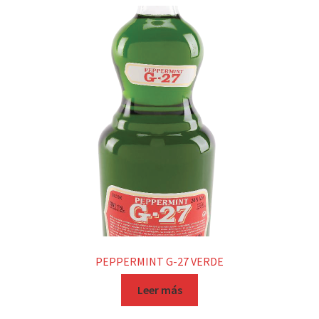
PEPPERMINT G-27 VERDE
Leer más