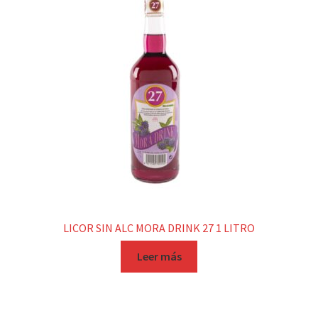
LICOR SIN ALC MORA DRINK 27 1 LITRO
Leer más