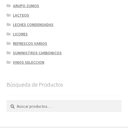
GRUPO ZUMOS
LACTEOS
LECHES CONDENSADAS
LICORES
REFRESCOS VARIOS
SUMINISTROS CARBONICOS
VINOS SELECCION
Búsqueda de Productos
Buscar