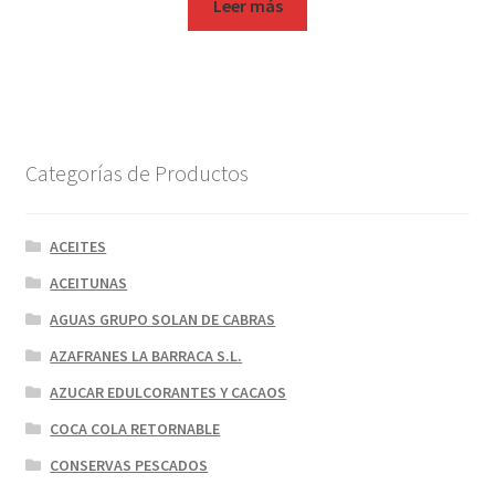
Leer más
Categorías de Productos
ACEITES
ACEITUNAS
AGUAS GRUPO SOLAN DE CABRAS
AZAFRANES LA BARRACA S.L.
AZUCAR EDULCORANTES Y CACAOS
COCA COLA RETORNABLE
CONSERVAS PESCADOS