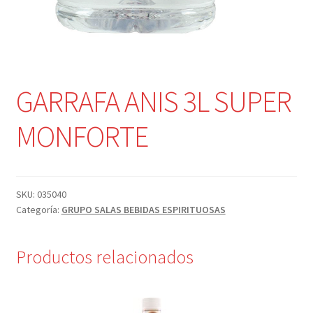
GARRAFA ANIS 3L SUPER
MONFORTE
SKU:
035040
Categoría:
GRUPO SALAS BEBIDAS ESPIRITUOSAS
Productos relacionados