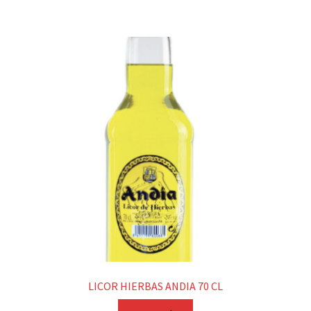
LICOR HIERBAS ANDIA 70 CL