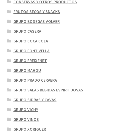
CONSERVAS Y OTROS PRODUCTOS
FRUTOS SECOS Y SNACKS
GRUPO BODEGAS VOLVER
GRUPO CASERA
GRUPO COCA COLA
GRUPO FONT VELLA
GRUPO FREIXENET
GRUPO MAHOU
GRUPO PRADO CERVERA
GRUPO SALAS BEBIDAS ESPIRITUOSAS
GRUPO SIDRAS Y CAVAS
GRUPO VICHY
GRUPO VINOS
GRUPO XORIGUER