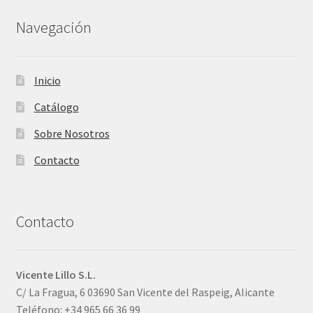
Navegación
Inicio
Catálogo
Sobre Nosotros
Contacto
Contacto
Vicente Lillo S.L.
C/ La Fragua, 6 03690 San Vicente del Raspeig, Alicante
Teléfono: +34 965 66 36 99