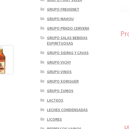
GRUPO FREIXENET
GRUPO MAHOU
GRUPO PRADO CERVERA
Pr
GRUPO SALAS BEBIDAS
ESPIRITUOSAS
GRUPO SIDRAS Y CAVAS
GRUPO VICHY
GRUPO VINOS
GRUPO XORIGUER
GRUPO ZUMOS
LACTEOS
LECHES CONDENSADAS
LICORES
LI
REFRESCOS VARIOS