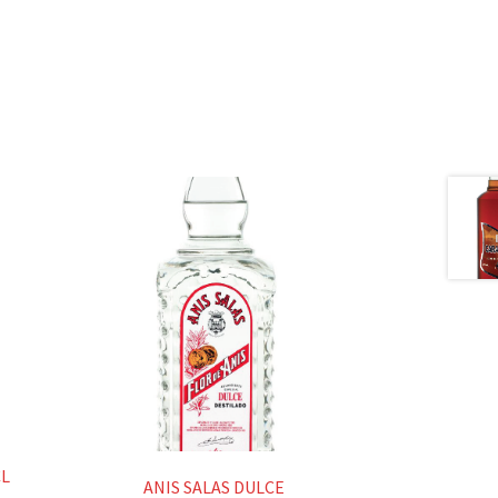
CL
ANIS SALAS DULCE