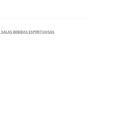
 SALAS BEBIDAS ESPIRITUOSAS