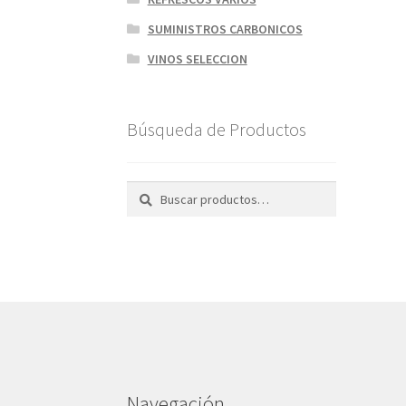
SUMINISTROS CARBONICOS
VINOS SELECCION
Búsqueda de Productos
Buscar
Navegación