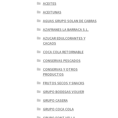
ACEITES
ACEITUNAS
AGUAS GRUPO SOLAN DE CABRAS
AZAFRANES LA BARRACA S.L.
AZUCAR EDULCORANTES Y
CACAOS
COCA COLA RETORNABLE
CONSERVAS PESCADOS
CONSERVAS Y OTROS
PRODUCTOS
FRUTOS SECOS Y SNACKS
GRUPO BODEGAS VOLVER
GRUPO CASERA
GRUPO COCA COLA
GRUPO FONT VELLA