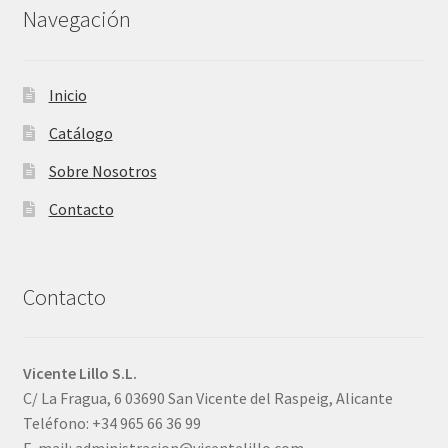
Navegación
Inicio
Catálogo
Sobre Nosotros
Contacto
Contacto
Vicente Lillo S.L.
C/ La Fragua, 6 03690 San Vicente del Raspeig, Alicante
Teléfono: +34 965 66 36 99