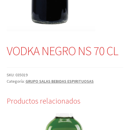
VODKA NEGRO NS 70 CL
SKU:
035019
Categoría:
GRUPO SALAS BEBIDAS ESPIRITUOSAS
Productos relacionados