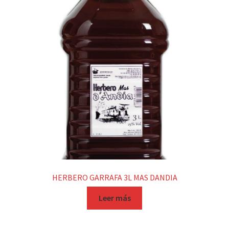
HERBERO GARRAFA 3L MAS DANDIA
Leer más