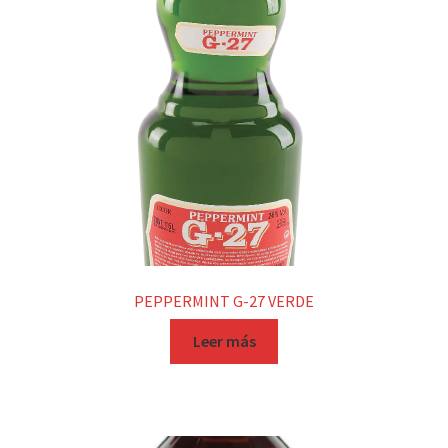
PEPPERMINT G-27 VERDE
Leer más