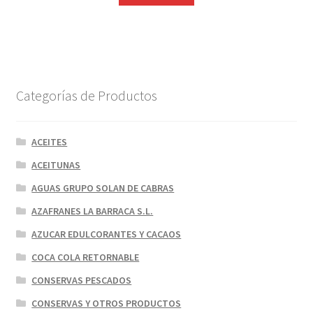
Categorías de Productos
ACEITES
ACEITUNAS
AGUAS GRUPO SOLAN DE CABRAS
AZAFRANES LA BARRACA S.L.
AZUCAR EDULCORANTES Y CACAOS
COCA COLA RETORNABLE
CONSERVAS PESCADOS
CONSERVAS Y OTROS PRODUCTOS