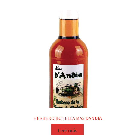
HERBERO BOTELLA MAS DANDIA
Leer más