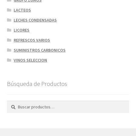
LACTEOS
LECHES CONDENSADAS
LICORES
REFRESCOS VARIOS
SUMINISTROS CARBONICOS
VINOS SELECCION
Búsqueda de Productos
Buscar