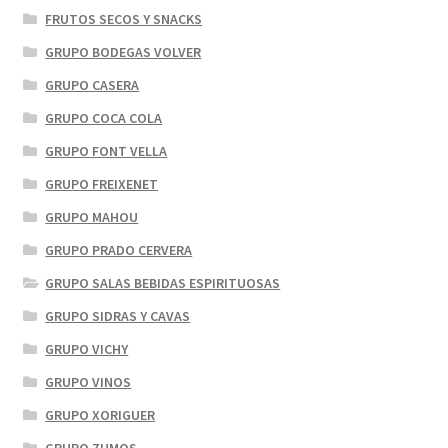
FRUTOS SECOS Y SNACKS
GRUPO BODEGAS VOLVER
GRUPO CASERA
GRUPO COCA COLA
GRUPO FONT VELLA
GRUPO FREIXENET
GRUPO MAHOU
GRUPO PRADO CERVERA
GRUPO SALAS BEBIDAS ESPIRITUOSAS
GRUPO SIDRAS Y CAVAS
GRUPO VICHY
GRUPO VINOS
GRUPO XORIGUER
GRUPO ZUMOS