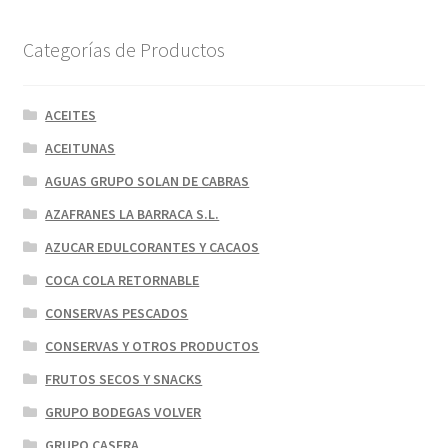
Categorías de Productos
ACEITES
ACEITUNAS
AGUAS GRUPO SOLAN DE CABRAS
AZAFRANES LA BARRACA S.L.
AZUCAR EDULCORANTES Y CACAOS
COCA COLA RETORNABLE
CONSERVAS PESCADOS
CONSERVAS Y OTROS PRODUCTOS
FRUTOS SECOS Y SNACKS
GRUPO BODEGAS VOLVER
GRUPO CASERA