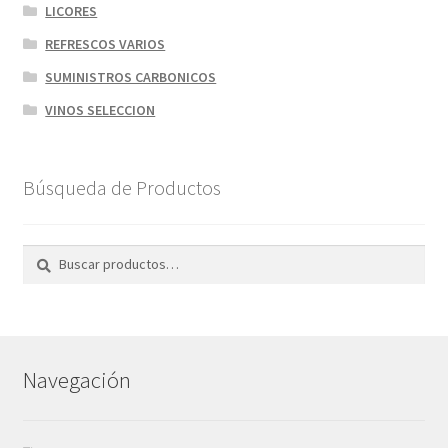
LICORES
REFRESCOS VARIOS
SUMINISTROS CARBONICOS
VINOS SELECCION
Búsqueda de Productos
Buscar
Navegación