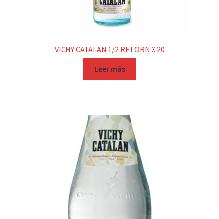
VICHY CATALAN 1/2 RETORN X 20
Leer más