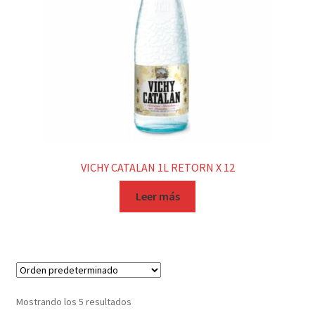
VICHY CATALAN 1L RETORN X 12
Leer más
Mostrando los 5 resultados