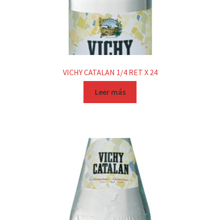
VICHY CATALAN 1/4 RET X 24
Leer más