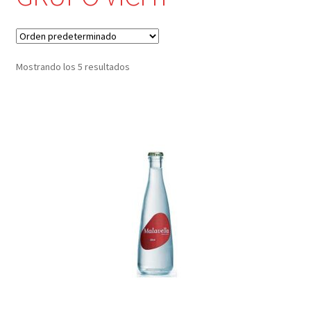
Mostrando los 5 resultados