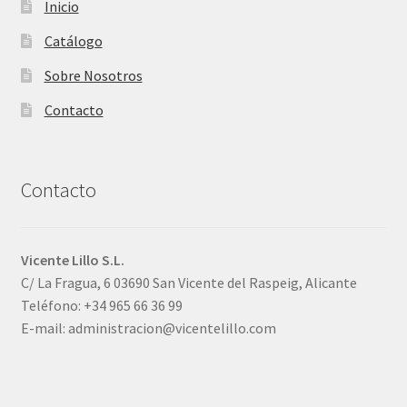
Inicio
Catálogo
Sobre Nosotros
Contacto
Contacto
Vicente Lillo S.L.
C/ La Fragua, 6 03690 San Vicente del Raspeig, Alicante
Teléfono: +34 965 66 36 99
E-mail: administracion@vicentelillo.com