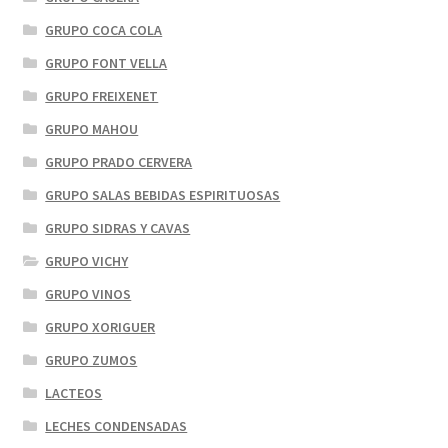
GRUPO COCA COLA
GRUPO FONT VELLA
GRUPO FREIXENET
GRUPO MAHOU
GRUPO PRADO CERVERA
GRUPO SALAS BEBIDAS ESPIRITUOSAS
GRUPO SIDRAS Y CAVAS
GRUPO VICHY
GRUPO VINOS
GRUPO XORIGUER
GRUPO ZUMOS
LACTEOS
LECHES CONDENSADAS