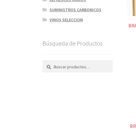
SUMINISTROS CARBONICOS
VINOS SELECCION
BRA
Búsqueda de Productos
Buscar
BR