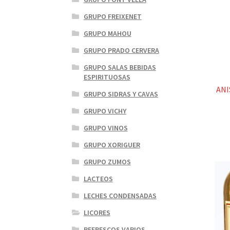
GRUPO FREIXENET
GRUPO MAHOU
GRUPO PRADO CERVERA
GRUPO SALAS BEBIDAS
ESPIRITUOSAS
ANI
GRUPO SIDRAS Y CAVAS
GRUPO VICHY
GRUPO VINOS
GRUPO XORIGUER
GRUPO ZUMOS
LACTEOS
LECHES CONDENSADAS
LICORES
REFRESCOS VARIOS