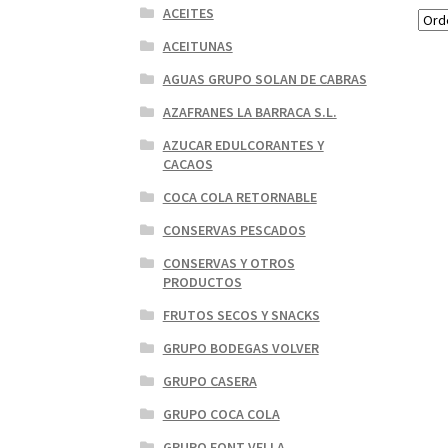
ACEITES
ACEITUNAS
AGUAS GRUPO SOLAN DE CABRAS
AZAFRANES LA BARRACA S.L.
AZUCAR EDULCORANTES Y
CACAOS
COCA COLA RETORNABLE
CONSERVAS PESCADOS
CONSERVAS Y OTROS
PRODUCTOS
FRUTOS SECOS Y SNACKS
GRUPO BODEGAS VOLVER
GRUPO CASERA
GRUPO COCA COLA
GRUPO FONT VELLA